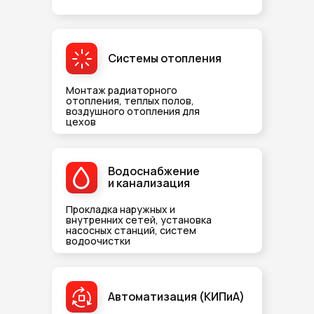
Системы отопления
Монтаж радиаторного
отопления, теплых полов,
воздушного отопления для
цехов
Водоснабжение
и канализация
Прокладка наружных и
внутренних сетей, установка
насосных станций, систем
водоочистки
Автоматизация (КИПиА)