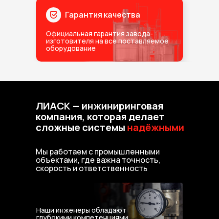
Гарантия качества
Официальная гарантия завода-
изготовителя на все поставляемое
оборудование
ЛИАСК — инжиниринговая
компания, которая делает
сложные системы
надёжными
Мы работаем с промышленными
объектами, где важна точность,
скорость и ответственность
Наши инженеры обладают
глубокими компетенциями