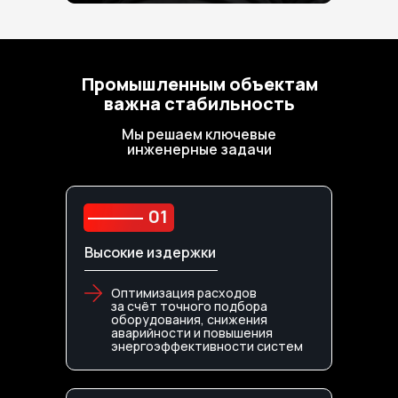
Промышленным объектам
важна стабильность
Мы решаем ключевые
инженерные задачи
01
Высокие издержки
Оптимизация расходов
за счёт точного подбора
оборудования, снижения
аварийности и повышения
энергоэффективности систем