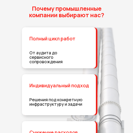
Почему промышленные
компании выбирают нас?
Полный цикл работ
От аудита до
сервисного
сопровождения
Индивидуальный подход
Решения под конкретную
инфраструктуру и задачи
Снижение расходов