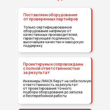
Поставляем оборудование
от проверенных партнёров
Только сертифицированное
оборудование напрямую от
качественных производителей,
гарантирующее подлинность,
высочайшее качество и заводскую
поддержку
Проектируем и сопровождаем
с полной ответственностью
за результат
Инженеры ЛИАСК берут на себя полную
ответственность за результат:
от проектирования точного
подбора оборудования до запуска
и бесперебойной работы