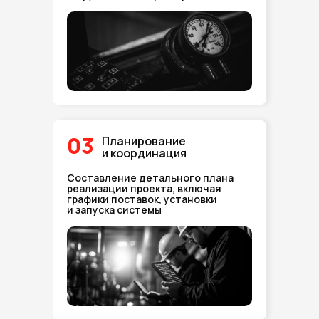
03
Планирование
и координация
Составление детального плана
реализации проекта, включая
графики поставок, установки
и запуска системы