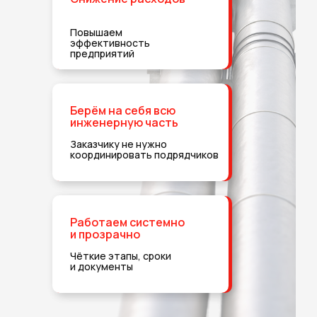
Повышаем
эффективность
предприятий
Берём на себя всю
инженерную часть
Заказчику не нужно
координировать подрядчиков
Работаем системно
и прозрачно
Чёткие этапы, сроки
и документы