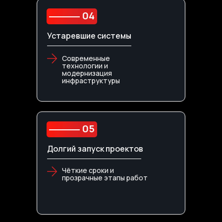
04
Устаревшие системы
Современные
технологии и
модернизация
инфраструктуры
05
Долгий запуск проектов
Чёткие сроки и
прозрачные этапы работ