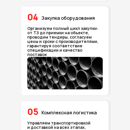
04
Закупка оборудования
Организуем полный цикл закупки:
от ТЗ до приемки на объекте,
проводим тендеры, согласуем
цены и сроки с производителями,
гарантируя соответствие
спецификации и качество
поставок
05
Комплексная логистика
Управляем транспортировкой
и доставкой на всех этапах,